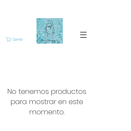
Carrito
No tenemos productos
para mostrar en este
momento.