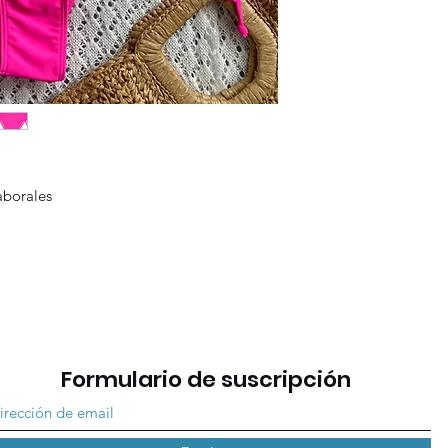
laborales
Formulario de suscripción