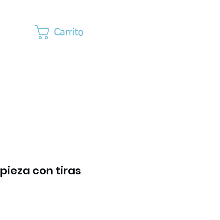
Carrito
pieza con tiras