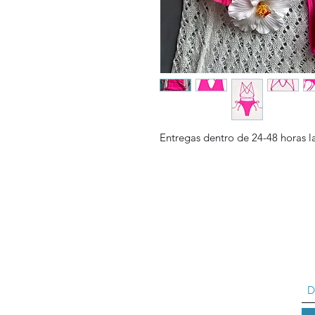
Entregas dentro de 24-48 horas 