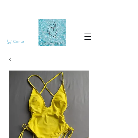
Carrito