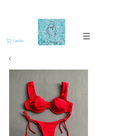
Carrito