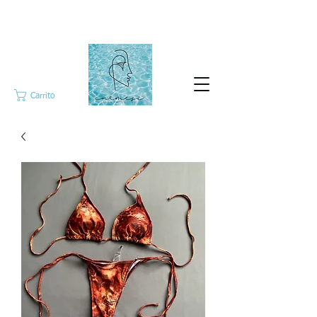
Carrito