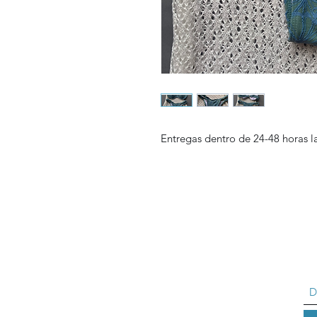
Entregas dentro de 24-48 horas 