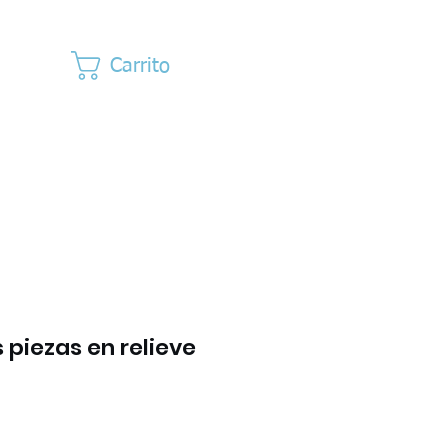
Carrito
s piezas en relieve