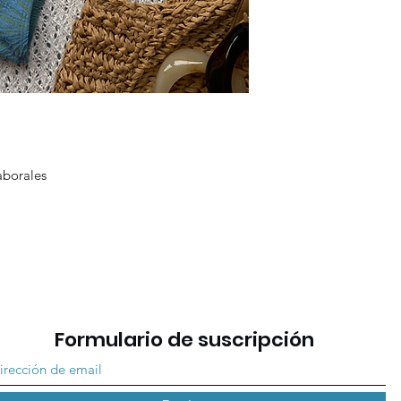
laborales
Formulario de suscripción