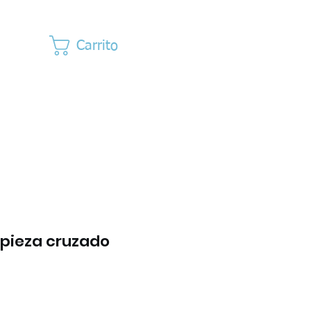
Carrito
pieza cruzado