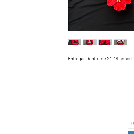
Entregas dentro de 24-48 horas 