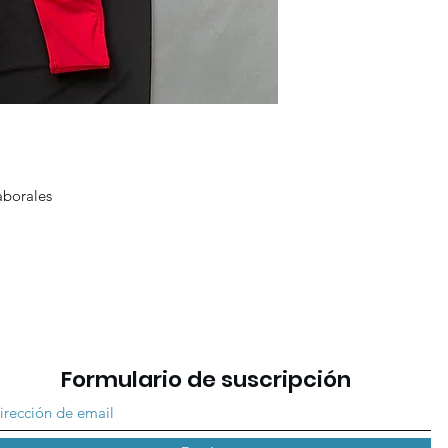
laborales
Formulario de suscripción