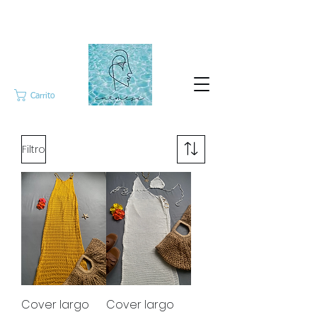
Carrito
Filtro
Cover largo
Cover largo