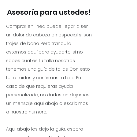
Asesoría
para ustedes!
Comprar en linea puede llegar a ser
un dolor de cabeza en especial si son
trajes de baño. Pero tranquila
estamos aquí para ayudarte, si no
sabes cual es tu talla nosotros
tenemos una guía de tallas. Con esto
tu te mides y confirmas tu talla. En
caso de que requieras ayuda
personalizada, no dudes en dejarnos
un mensaje aquí abajo o escribirnos
a nuestro numero.
Aqui abajo les dejo la guía, espero