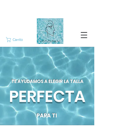
Carrito
TE AYUDAMOS A ELEGIR LA TALLA
PERFECTA
PARA TI