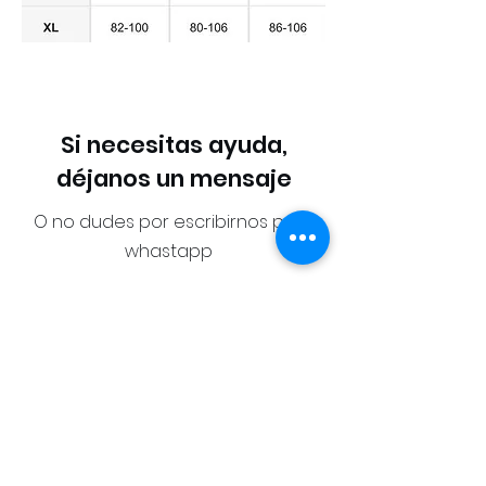
Si necesitas ayuda,
déjanos un mensaje
O no dudes por escribirnos por
whastapp